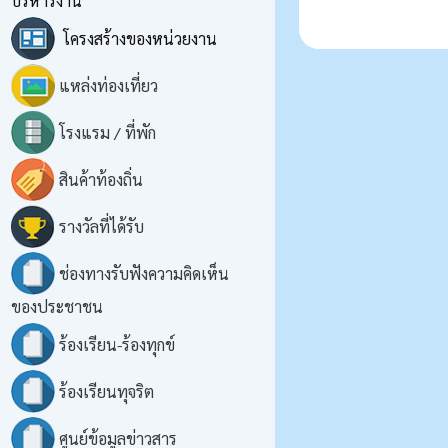
บริหารงาน
โครงสร้างของหน่วยงาน
แหล่งท่องเที่ยว
โรงแรม / ที่พัก
สินค้าท้องถิ่น
รางวัลที่ได้รับ
ช่องทางรับฟังความคิดเห็น
ของประชาชน
ร้องเรียน-ร้องทุกข์
ร้องเรียนทุจริต
ศูนย์ข้อมูลข่าวสาร