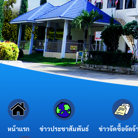
หน้าแรก
ข่าวประชาสัมพันธ์
ข่าวจัดซื้อจัดจ้