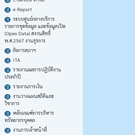
e-Report
ระบบศูนย์กลางบริการ
รายการชุดข้อมูล และข้อมูลเปิด
(Open Data) สงวนสิทธิ์
พ.ศ.2567 งานธุรการ
กิจการสภาฯ
ITA
รายงานผลการปฏิบัติงาน
ประจำปี
รายงานการเงิน
งานวางแผนสถิติและ
วิชาการ
หลักเกณฑ์การบริหาร
ทรัพยากรบุคคล
งานการเจ้าหน้าที่