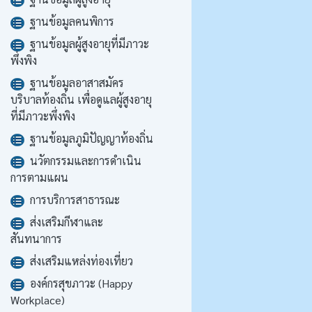
ฐานข้อมูลคนพิการ
ฐานข้อมูลผู้สูงอายุที่มีภาวะ
พึ่งพิง
ฐานข้อมูลอาสาสมัคร
บริบาลท้องถิ่น เพื่อดูแลผู้สูงอายุ
ที่มีภาวะพึ่งพิง
ฐานข้อมูลภูมิปัญญาท้องถิ่น
นวัตกรรมและการดำเนิน
การตามแผน
การบริการสาธารณะ
ส่งเสริมกีฬาและ
สันทนาการ
ส่งเสริมแหล่งท่องเที่ยว
องค์กรสุขภาวะ (Happy
Workplace)