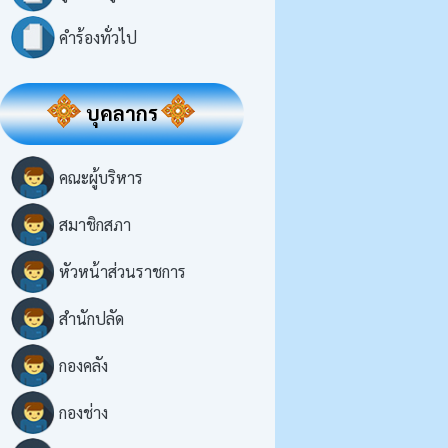
คำร้องทั่วไป
บุคลากร
คณะผู้บริหาร
สมาชิกสภา
หัวหน้าส่วนราชการ
สำนักปลัด
กองคลัง
กองช่าง