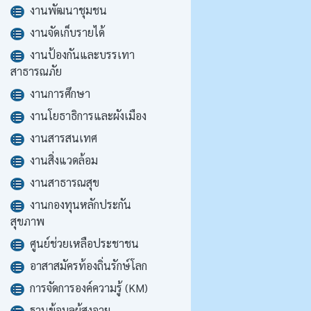
งานพัฒนาชุมชน
งานจัดเก็บรายได้
งานป้องกันและบรรเทา
สาธารณภัย
งานการศึกษา
งานโยธาธิการและผังเมือง
งานสารสนเทศ
งานสิ่งแวดล้อม
งานสาธารณสุข
งานกองทุนหลักประกัน
สุขภาพ
ศูนย์ช่วยเหลือประชาชน
อาสาสมัครท้องถิ่นรักษ์โลก
การจัดการองค์ความรู้ (KM)
ฐานข้อมูลผู้สูงอายุ