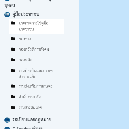
บุคคล
คู่มือประชาชน
ประกาศการใช้คู่มือ
ประชาชน
กองช่าง
กองสวัสดิการสังคม
กองคลัง
งานป้องกันและบรรเทา
สาธารณภัย
งานส่งเสริมการเกษตร
สำนักงานปลัด
งานสารสนเทศ
ระเบียบและกฏหมาย
E-Service ตำบล