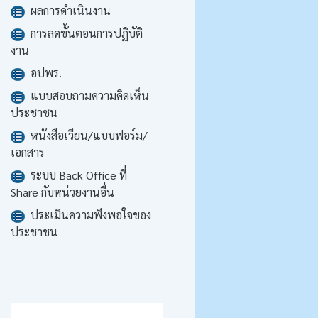
ผลการดำเนินงาน
การลดขั้นตอนการปฏิบัติ
งาน
อปพร.
แบบสอบถามความคิดเห็น
ประชาชน
หนังสือเวียน/แบบฟอร์ม/
เอกสาร
ระบบ Back Office ที่
Share กับหน่วยงานอื่น
ประเมินความพึงพอใจของ
ประชาชน