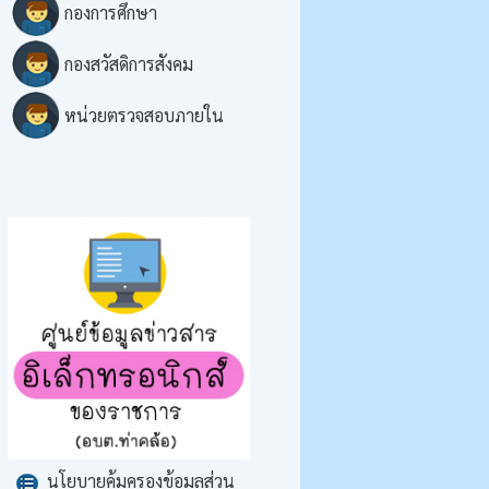
กองการศึกษา
กองสวัสดิการสังคม
หน่วยตรวจสอบภายใน
นโยบายคุ้มครองข้อมูลส่วน