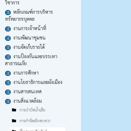
วิชาการ
หลักเกณฑ์การบริหาร
ทรัพยากรบุคคล
งานการเจ้าหน้าที่
งานพัฒนาชุมชน
งานจัดเก็บรายได้
งานป้องกันและบรรเทา
สาธารณภัย
งานการศึกษา
งานโยธาธิการและผังเมือง
งานสารสนเทศ
งานสิ่งแวดล้อม
การบำบัดน้ำเสีย
การกำจัดผักตบชวา