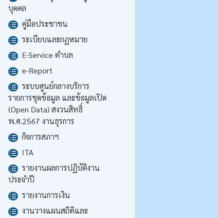
บุคคล
คู่มือประชาชน
ระเบียบและกฏหมาย
E-Service ตำบล
e-Report
ระบบศูนย์กลางบริการ
รายการชุดข้อมูล และข้อมูลเปิด
(Open Data) สงวนสิทธิ์
พ.ศ.2567 งานธุรการ
กิจการสภาฯ
ITA
รายงานผลการปฏิบัติงาน
ประจำปี
รายงานการเงิน
งานวางแผนสถิติและ