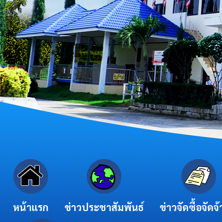
หน้าแรก
ข่าวประชาสัมพันธ์
ข่าวจัดซื้อจัดจ้