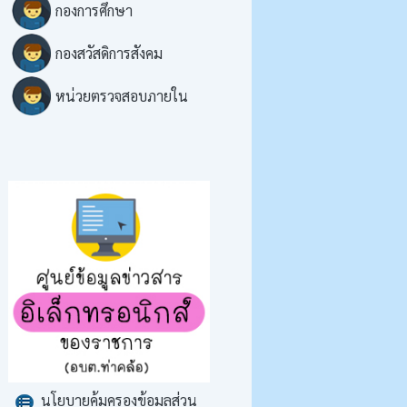
กองการศึกษา
กองสวัสดิการสังคม
หน่วยตรวจสอบภายใน
นโยบายคุ้มครองข้อมูลส่วน