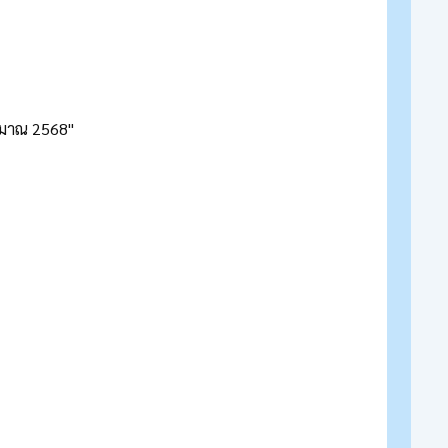
ระมาณ 2568"