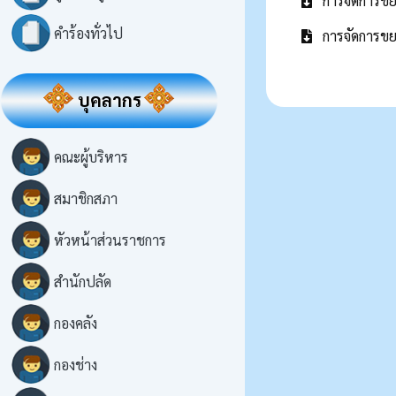
การจัดการขย
คำร้องทั่วไป
การจัดการขย
บุคลากร
คณะผู้บริหาร
สมาชิกสภา
หัวหน้าส่วนราชการ
สำนักปลัด
กองคลัง
กองช่าง